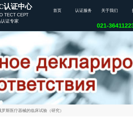
C认证中心
首页
认证服务
关于我们
О ТЕСТ СЕРТ
品认证专家
021-364112
俄罗斯医疗器械的临床试验（研究）