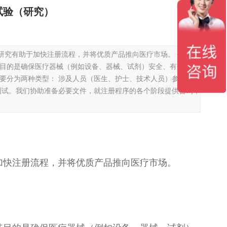
试验（研究）
研究有助于加快注册流程，并将优质产品推向医疗市场。 什么是
其目的是确保医疗器械（例如设备、器械、试剂）安全、有效，并
证主要分为两种类型： 涉及人员（医生、护士、技术人员）参与的研
测试。我们协助准备必要文件，就注册程序的各个阶段提供咨询，
加快注册流程，并将优质产品推向医疗市场。