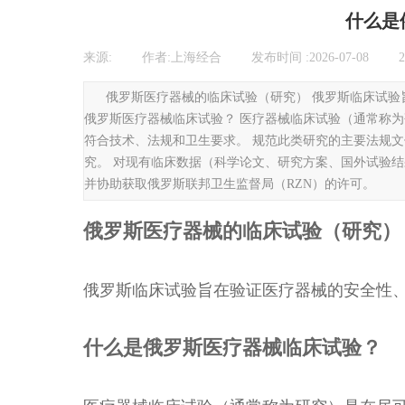
什么是
来源:
|
作者:
上海经合
|
发布时间 :
2026-07-08
|
俄罗斯医疗器械的临床试验（研究） 俄罗斯临床试验
俄罗斯医疗器械临床试验？ 医疗器械临床试验（通常称
符合技术、法规和卫生要求。 规范此类研究的主要法规文件
究。 对现有临床数据（科学论文、研究方案、国外试验
并协助获取俄罗斯联邦卫生监督局（RZN）的许可。
俄罗斯医疗器械的临床试验（研究）
俄罗斯临床试验旨在验证医疗器械的安全性
什么是俄罗斯医疗器械临床试验？