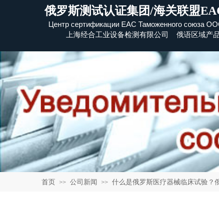
俄罗斯测试认证集团/海关联盟EA
Центр сертификации EAC Таможенного союза
​ОО
上海经合工业设备检测有限公司 俄语区域产
首页
公司新闻
什么是俄罗斯医疗器械临床试验？
>>
>>