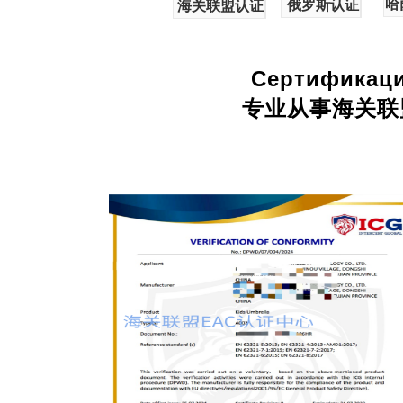
哈
俄罗斯认证
海关联盟认证
Сертификаци
专业从事海关联