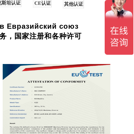
克斯坦认证
CE认证
其他认证
 в Евразийский союз
务，国家注册和各种许可