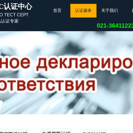
C认证中心
首页
认证服务
关于我们
О ТЕСТ СЕРТ
品认证专家
021-364112