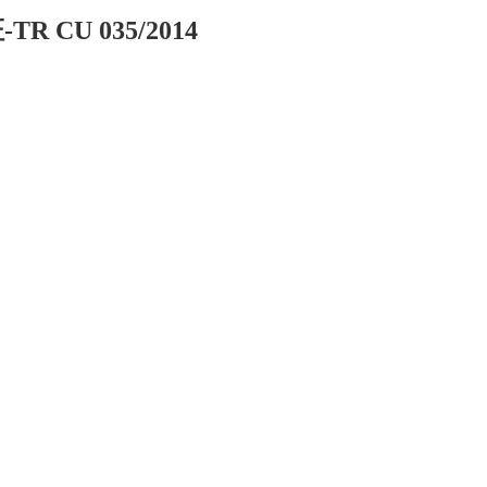
CU 035/2014