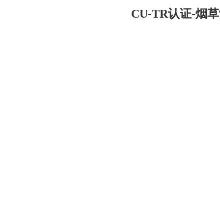
CU-TR认证-烟草