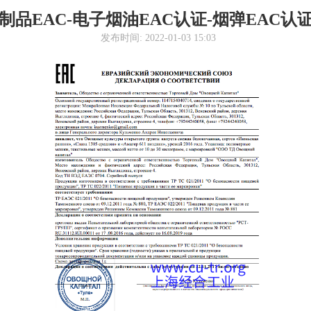
制品EAC-电子烟油EAC认证-烟弹EAC认证-TR 
发布时间: 2022-01-03 15:03