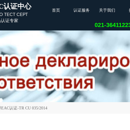
C认证中心
首页
认证服务
关于我们
О ТЕСТ СЕРТ
品认证专家
021-364112
认证-TR CU 035/2014